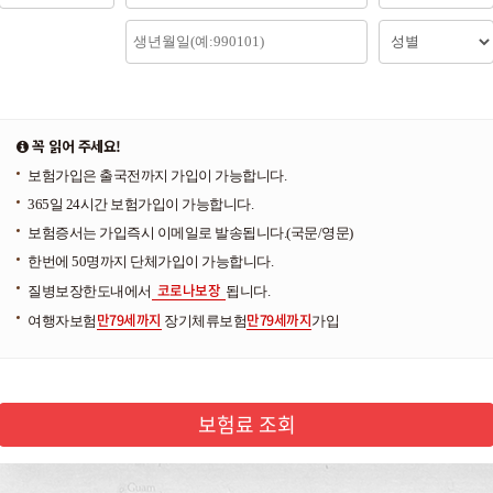
꼭 읽어 주세요!
보험가입은 출국전까지 가입이 가능합니다.
365일 24시간 보험가입이 가능합니다.
보험증서는 가입즉시 이메일로 발송됩니다.(국문/영문)
한번에 50명까지 단체가입이 가능합니다.
코로나보장
질병보장한도내에서
됩니다.
만79세까지
만79세까지
여행자보험
장기체류보험
가입